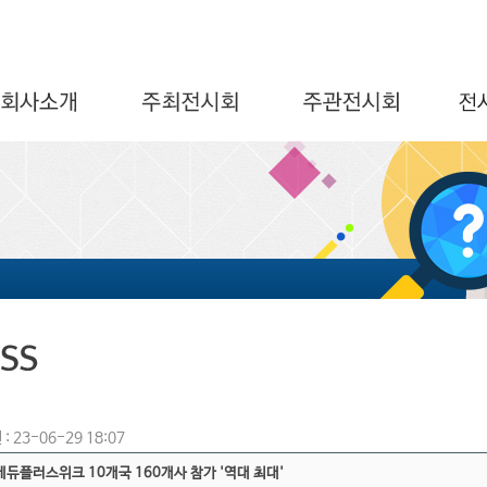
: 23-06-29 18:07
 에듀플러스위크 10개국 160개사 참가 '역대 최대'