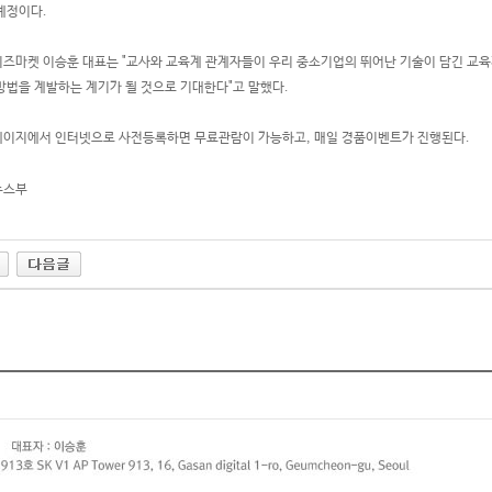
예정이다.
즈마켓 이승훈 대표는 "교사와 교육계 관계자들이 우리 중소기업의 뛰어난 기술이 담긴 교
방법을 계발하는 계기가 될 것으로 기대한다"고 말했다.
이지에서 인터넷으로 사전등록하면 무료관람이 가능하고, 매일 경품이벤트가 진행된다.
뉴스부