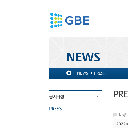
NEWS
PRESS
작성일 
2022