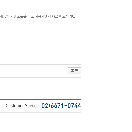
육제품과 컨텐츠들을 비교 체험하면서 새로운 교육기법