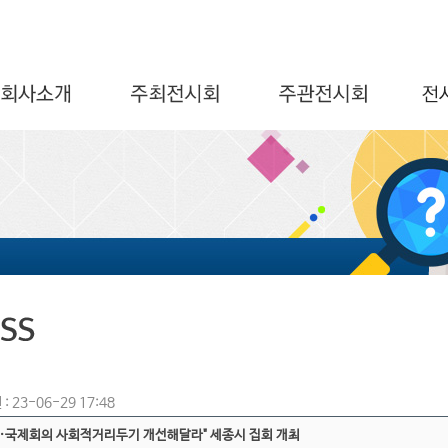
: 23-06-29 17:48
·국제회의 사회적거리두기 개선해달라" 세종시 집회 개최