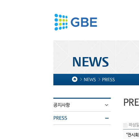
NEWS
PRESS
작성일 
"전시회