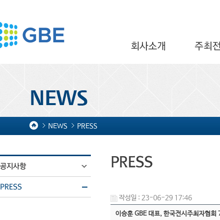
NEWS
PRESS
작성일 : 23-06-29 17:46
이승훈 GBE 대표, 한국전시주최자협회 