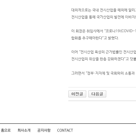
대외적으로는 국내 전시산업을 해외에 알리고
전시산업을 통해 국가산업의 발전에 이바지
이 회장은 취임사에서 “코로나19(COVID
합화를 추구해야한다”고 밝혔다.
이어 “전시산업 육성의 근거법률인 전시산
전시산업의 위상을 한층 강화하겠다”고 덧
그러면서 “정부·지자체 및 국회와의 소통과