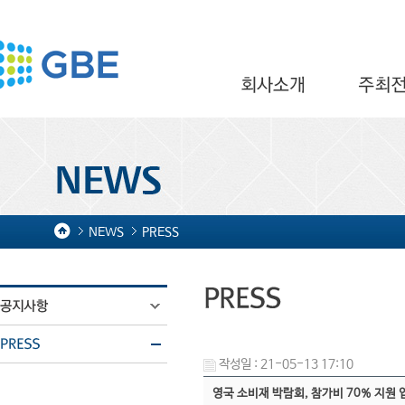
NEWS
PRESS
작성일 : 21-05-13 17:10
영국 소비재 박람회, 참가비 70% 지원 