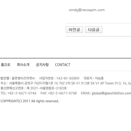
windy@newspim.com