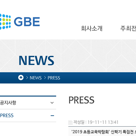
NEWS
PRESS
작성일 : 19-11-11 13:41
'2019 초등교육박람회' 신학기 특집전 