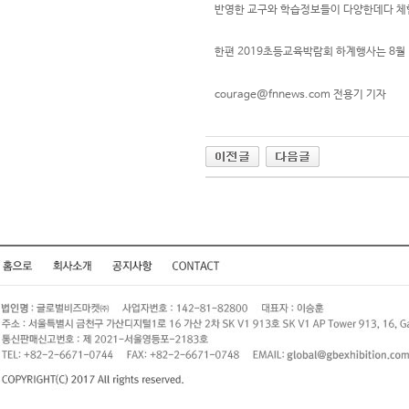
반영한 교구와 학습정보들이 다양한데다 체험
한편 2019초등교육박람회 하계행사는 8월 
courage@fnnews.com
전용기 기자