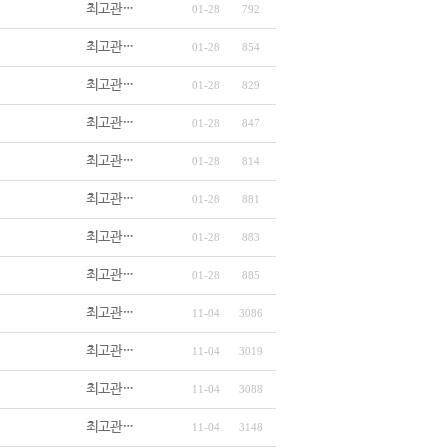
최고관…
01-28
792
최고관…
01-28
854
최고관…
01-28
829
최고관…
01-28
847
최고관…
01-28
814
최고관…
01-28
881
최고관…
01-28
883
최고관…
01-28
885
최고관…
11-04
3086
최고관…
11-04
3019
최고관…
11-04
3088
최고관…
11-04
3148