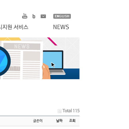
Total 115
글쓴이
날짜
조회